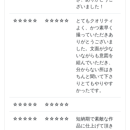
ざいました！
☆☆☆☆☆
☆☆☆☆☆
とてもクオリティ
よく、かつ素早く
撮っていただきあ
りがとうございま
した。文面が少な
いながらも意図を
組んでいただき、
分からない所はき
ちんと聞いて下さ
りとてもやりやす
かったです。
☆☆☆☆☆
☆☆☆☆☆
☆☆☆☆☆
☆☆☆☆☆
短納期で素敵な作
品に仕上げて頂き