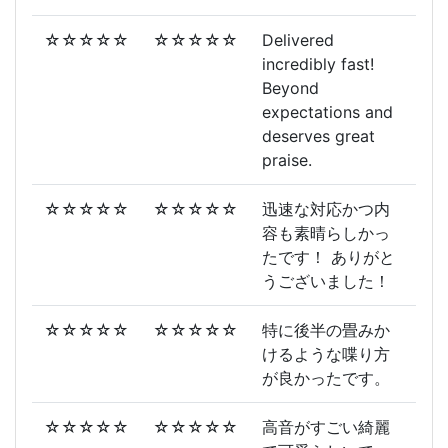
☆☆☆☆☆
☆☆☆☆☆
Delivered
incredibly fast!
Beyond
expectations and
deserves great
praise.
☆☆☆☆☆
☆☆☆☆☆
迅速な対応かつ内
容も素晴らしかっ
たです！ ありがと
うございました！
☆☆☆☆☆
☆☆☆☆☆
特に後半の畳みか
けるような喋り方
が良かったです。
☆☆☆☆☆
☆☆☆☆☆
高音がすごい綺麗