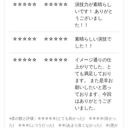
☆☆☆☆☆
☆☆☆☆☆
演技力が素晴らし
いです！ ありがと
うございまし
た！！
☆☆☆☆☆
☆☆☆☆☆
素晴らしい演技で
した！！
☆☆☆☆☆
☆☆☆☆☆
イメージ通りの仕
上がりでした、と
ても満足しており
ます。 また是非お
願いしたいと思っ
ております、今回
はありがとうござ
いました。
※星の数と評価：☆☆☆☆☆(とても良かった) ☆☆☆☆(良かっ
た) ☆☆☆(ふつうだった) ☆☆(あまり良くなかった) ☆(悪か