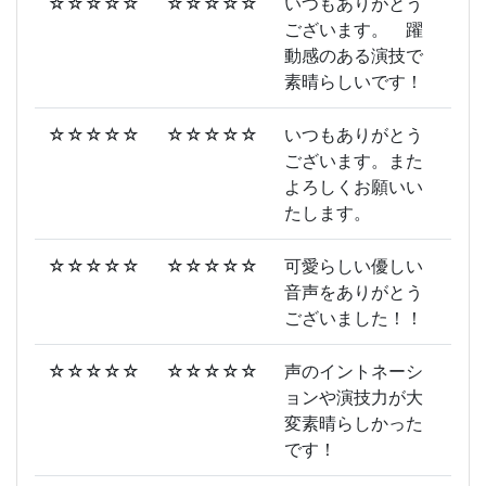
☆☆☆☆☆
☆☆☆☆☆
いつもありがとう
ございます。 躍
動感のある演技で
素晴らしいです！
☆☆☆☆☆
☆☆☆☆☆
いつもありがとう
ございます。また
よろしくお願いい
たします。
☆☆☆☆☆
☆☆☆☆☆
可愛らしい優しい
音声をありがとう
ございました！！
☆☆☆☆☆
☆☆☆☆☆
声のイントネーシ
ョンや演技力が大
変素晴らしかった
です！