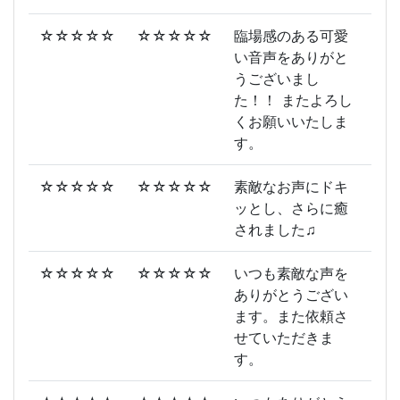
☆☆☆☆☆
☆☆☆☆☆
臨場感のある可愛
い音声をありがと
うございまし
た！！ またよろし
くお願いいたしま
す。
☆☆☆☆☆
☆☆☆☆☆
素敵なお声にドキ
ッとし、さらに癒
されました♫
☆☆☆☆☆
☆☆☆☆☆
いつも素敵な声を
ありがとうござい
ます。また依頼さ
せていただきま
す。