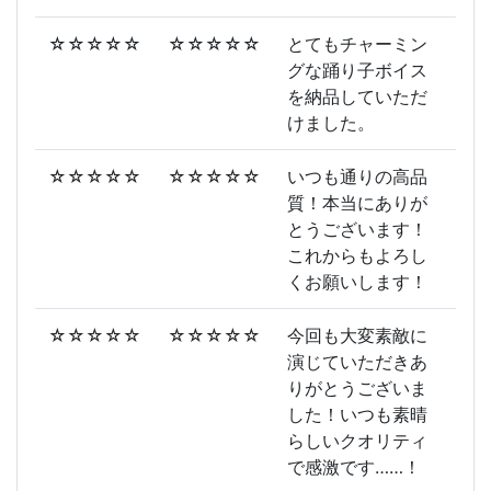
☆☆☆☆☆
☆☆☆☆☆
とてもチャーミン
グな踊り子ボイス
を納品していただ
けました。
☆☆☆☆☆
☆☆☆☆☆
いつも通りの高品
質！本当にありが
とうございます！
これからもよろし
くお願いします！
☆☆☆☆☆
☆☆☆☆☆
今回も大変素敵に
演じていただきあ
りがとうございま
した！いつも素晴
らしいクオリティ
で感激です……！