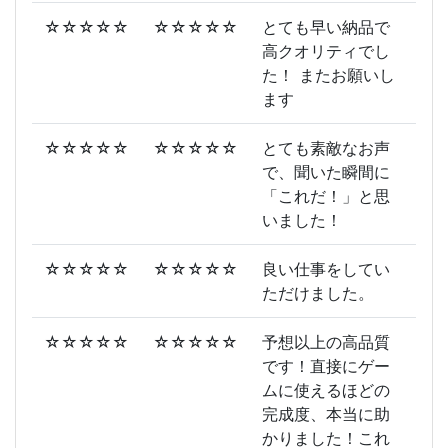
☆☆☆☆☆
☆☆☆☆☆
とても早い納品で
高クオリティでし
た！ またお願いし
ます
☆☆☆☆☆
☆☆☆☆☆
とても素敵なお声
で、聞いた瞬間に
「これだ！」と思
いました！
☆☆☆☆☆
☆☆☆☆☆
良い仕事をしてい
ただけました。
☆☆☆☆☆
☆☆☆☆☆
予想以上の高品質
です！直接にゲー
ムに使えるほどの
完成度、本当に助
かりました！これ