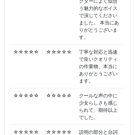
クターによく似合
う魅力的なボイス
で演じてください
ました。 本当にあ
りがとうございま
す。
☆☆☆☆☆
☆☆☆☆☆
丁寧な対応と迅速
で良いクオリティ
の作業物、本当に
ありがとうござい
ます。
☆☆☆☆☆
☆☆☆☆☆
クールな声の中に
少女らしさも感じ
られて、期待以上
でした。
☆☆☆☆☆
☆☆☆☆☆
説明の部分と台詞