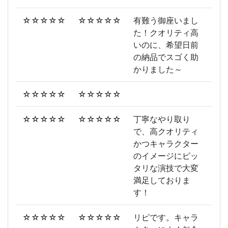
☆☆☆☆☆
☆☆☆☆☆
有難う御座いまし
た！クオリティ高
いのに、希望日前
の納品でスゴく助
かりました～
☆☆☆☆☆
☆☆☆☆☆
☆☆☆☆☆
☆☆☆☆☆
丁寧なやり取り
で、高クオリティ
かつキャラクター
のイメージにピッ
タリな演技で大変
満足しておりま
す！
☆☆☆☆☆
☆☆☆☆☆
リピです。キャラ