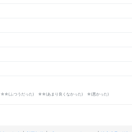
☆☆(ふつうだった) ☆☆(あまり良くなかった) ☆(悪かった)