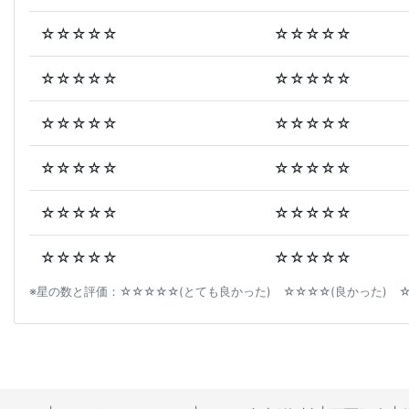
☆☆☆☆☆
☆☆☆☆☆
☆☆☆☆☆
☆☆☆☆☆
☆☆☆☆☆
☆☆☆☆☆
☆☆☆☆☆
☆☆☆☆☆
☆☆☆☆☆
☆☆☆☆☆
☆☆☆☆☆
☆☆☆☆☆
※星の数と評価：☆☆☆☆☆(とても良かった) ☆☆☆☆(良かった) ☆