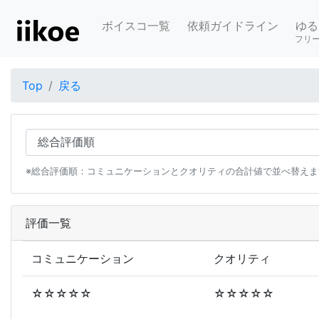
ボイスコ一覧
依頼ガイドライン
ゆる
フリ
Top
戻る
※総合評価順：コミュニケーションとクオリティの合計値で並べ替えま
評価一覧
コミュニケーション
クオリティ
☆☆☆☆☆
☆☆☆☆☆