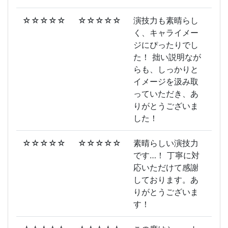
☆☆☆☆☆
☆☆☆☆☆
演技力も素晴らし
く、キャライメー
ジにぴったりでし
た！ 拙い説明なが
らも、しっかりと
イメージを汲み取
っていただき、あ
りがとうございま
した！
☆☆☆☆☆
☆☆☆☆☆
素晴らしい演技力
です…！ 丁寧に対
応いただけて感謝
しております。あ
りがとうございま
す！