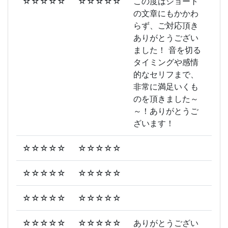
☆☆☆☆☆
☆☆☆☆☆
この度はショート
の文章にもかかわ
らず、ご対応頂き
ありがとうござい
ました！ 音を切る
タイミングや感情
的なセリフまで、
非常に満足いくも
のを頂きました～
～！ありがとうご
ざいます！
☆☆☆☆☆
☆☆☆☆☆
☆☆☆☆☆
☆☆☆☆☆
☆☆☆☆☆
☆☆☆☆☆
☆☆☆☆☆
☆☆☆☆☆
ありがとうござい