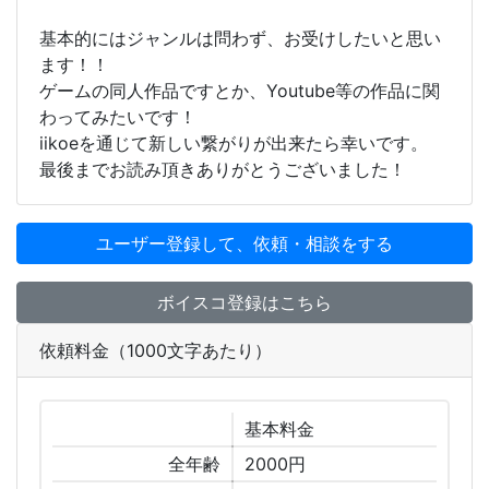
基本的にはジャンルは問わず、お受けしたいと思い
ます！！
ゲームの同人作品ですとか、Youtube等の作品に関
わってみたいです！
iikoeを通じて新しい繋がりが出来たら幸いです。
最後までお読み頂きありがとうございました！
ユーザー登録して、依頼・相談をする
ボイスコ登録はこちら
依頼料金（1000文字あたり）
基本
料金
全年齢
2000円