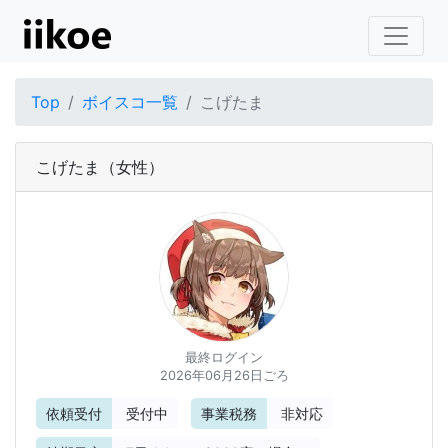
Top
ボイスコ一覧
こげたま
こげたま
（女性）
最終ログイン
2026年06月26日ごろ
依頼受付
受付中
事業税務
非対応