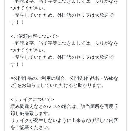
・難読文字、当て字等につきましては、ふりがなを
つけてください。
・留学していたため、外国語のセリフは大歓迎で
す！！
<ご依頼内容について>
・難読文字、当て字等につきましては、ふりがなを
つけてください。
・留学していたため、外国語のセリフは大歓迎で
す！！
※公開作品のご利用の場合、公開先(作品名・Webな
ど)をお知らせしていただけると助かります。
<リテイクについて>
読み間違えなどのミスの場合は、該当箇所を再度収
録し納品致します。
リテイクが発生しないように出来るだけ詳しい内容
をご記載ください。