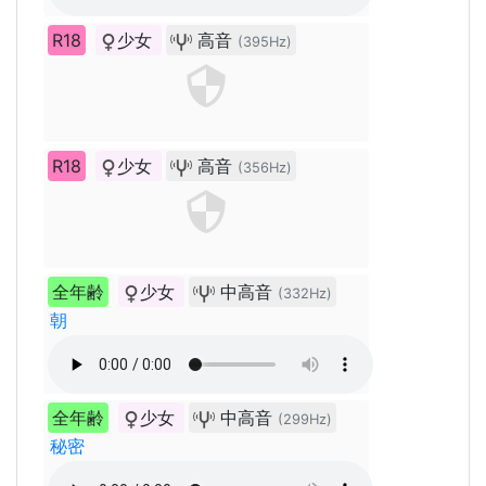
R18
少女
高音
(395Hz)
R18
少女
高音
(356Hz)
全年齢
少女
中高音
(332Hz)
朝
全年齢
少女
中高音
(299Hz)
秘密