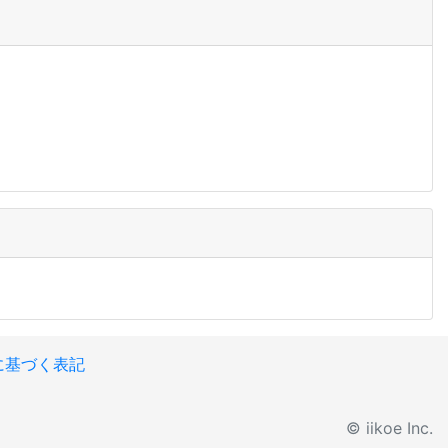
に基づく表記
© iikoe Inc.