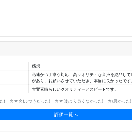
感想
迅速かつ丁寧な対応、高クオリティな音声を納品して
があり、お願いさせていただき、本当に良かったです
大変素晴らしいクオリティーとスピードです。
) ☆☆☆(ふつうだった) ☆☆(あまり良くなかった) ☆(悪かった)
評価一覧へ