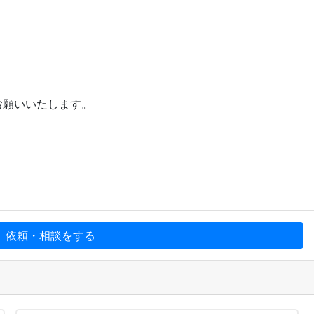
お願いいたします。
、依頼・相談をする