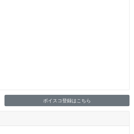
ボイスコ登録はこちら