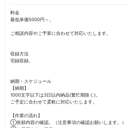
料金
最低単価5000円～。
ご相談内容やご予算に合わせて対応いたします。
収録方法
宅録収録。
納期・スケジュール
【納期】
1000文字以下は3日以内納品(繁忙期除く)。
ご予定に合わせて柔軟に対応いたします。
【作業の流れ】
①依頼内容の確認。（注意事項の確認お願いします。）