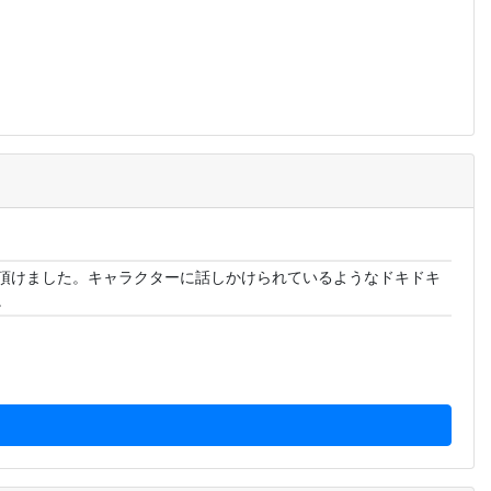
頂けました。キャラクターに話しかけられているようなドキドキ
。