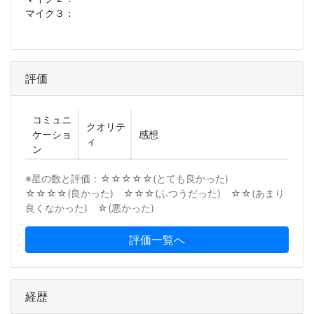
マイク３：
評価
コミュニ
クオリテ
ケーショ
感想
ィ
ン
※星の数と評価：☆☆☆☆☆(とても良かった)
☆☆☆☆(良かった) ☆☆☆(ふつうだった) ☆☆(あまり
良くなかった) ☆(悪かった)
評価一覧へ
経歴