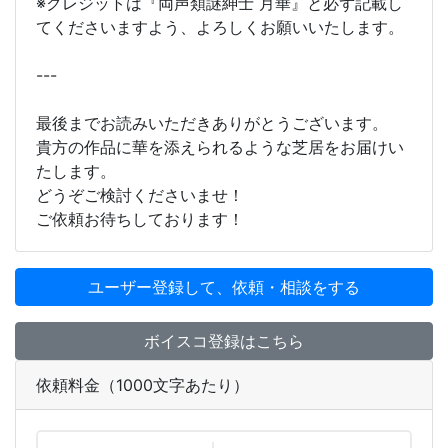
※クレジットは『両声類謎紳士 月華』と必ず記載し
てくださいますよう、よろしくお願いいたします。
---
最後までお読みいただきありがとうございます。
貴方の作品に華を添えられるような芝居をお届けい
たします。
どうぞご検討くださいませ！
ご依頼お待ちしております！
ユーザー登録して、依頼・相談をする
ボイスコ登録はこちら
依頼料金（1000文字あたり）