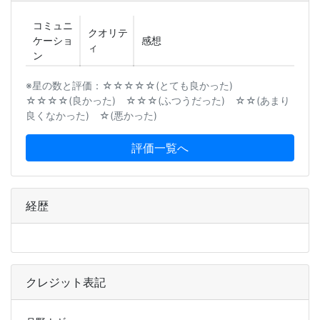
コミュニ
クオリテ
ケーショ
感想
ィ
ン
※星の数と評価：☆☆☆☆☆(とても良かった)
☆☆☆☆(良かった) ☆☆☆(ふつうだった) ☆☆(あまり
良くなかった) ☆(悪かった)
評価一覧へ
経歴
クレジット表記