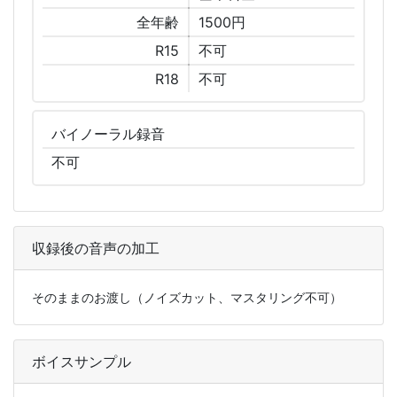
全年齢
1500円
R15
不可
R18
不可
バイノーラル
録音
不可
収録後の音声の加工
そのままのお渡し（ノイズカット、マスタリング不可）
ボイスサンプル