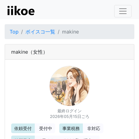
Top
ボイスコ一覧
makine
makine
（女性）
最終ログイン
2026年05月15日ごろ
依頼受付
受付中
事業税務
非対応