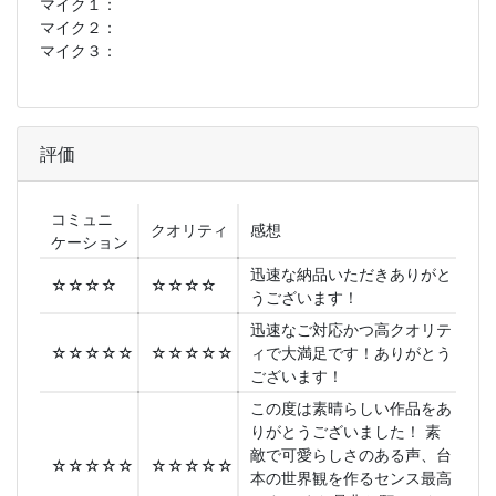
マイク１：
マイク２：
マイク３：
評価
コミュニ
クオリティ
感想
ケーション
迅速な納品いただきありがと
☆☆☆☆
☆☆☆☆
うございます！
迅速なご対応かつ高クオリテ
☆☆☆☆☆
☆☆☆☆☆
ィで大満足です！ありがとう
ございます！
この度は素晴らしい作品をあ
りがとうございました！ 素
敵で可愛らしさのある声、台
☆☆☆☆☆
☆☆☆☆☆
本の世界観を作るセンス最高