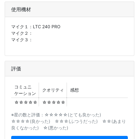
使用機材
マイク１：
LTC 240 PRO
マイク２：
マイク３：
評価
コミュニ
クオリティ
感想
ケーション
☆☆☆☆☆
☆☆☆☆☆
※星の数と評価：☆☆☆☆☆(とても良かった)
☆☆☆☆(良かった) ☆☆☆(ふつうだった) ☆☆(あまり
良くなかった) ☆(悪かった)