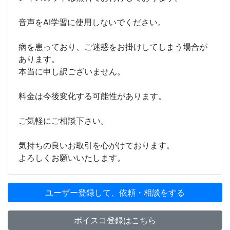
音声をAI学習に使用しないでください。
病を患っており、ご迷惑をお掛けしてしまう場合が
あります。
本当に申し訳ございません。
料金は今後変化する可能性があります。
ご気軽にご相談下さい。
気持ちの良いお取引を心がけております。
よろしくお願いいたします。
ユーザー登録して、依頼・相談をする
ボイスコ登録はこちら