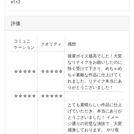
e1x2
評価
コミュニ
クオリティ
感想
ケーション
後輩ボイス最高でした！大変
なリテイクをお願いしたのに
快く受けて下さり、めちゃめ
☆☆☆☆☆
☆☆☆☆☆
ちゃ素敵な作品に仕上げてく
れました。リテイク本当にあ
りがとうございました！
☆☆☆☆☆
☆☆☆☆☆
とても素晴らしい作品に仕上
げていただき、本当にありが
とうございました！ イメー
ジ通りの完璧な演技で、大変
感激しております。 やり取