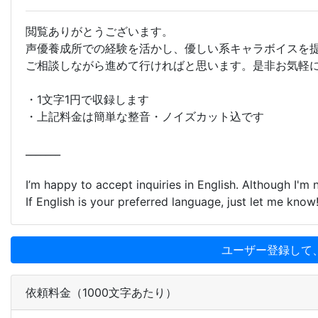
閲覧ありがとうございます。
声優養成所での経験を活かし、優しい系キャラボイスを
ご相談しながら進めて行ければと思います。是非お気軽
・1文字1円で収録します
・上記料金は簡単な整音・ノイズカット込です
_______
I’m happy to accept inquiries in English. Although I'm
If English is your preferred language, just let me know
ユーザー登録して
依頼料金（1000文字あたり）