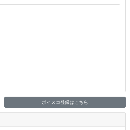
ボイスコ登録はこちら