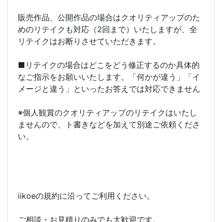
販売作品、公開作品の場合はクオリティアップのた
めのリテイクも対応（2回まで）いたしますが、全
リテイクはお断りさせていただきます。
■リテイクの場合はどこをどう修正するのか具体的
なご指示をお願いいたします。「何かが違う」「イ
メージと違う」といったお答えでは対応できません
※個人観賞のクオリティアップのリテイクはいたし
ませんので、ト書きなどを加えて別途ご依頼くださ
い。
iikoeの規約に沿ってご利用ください。
ご相談・お見積りのみでも大歓迎です。