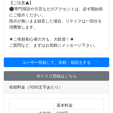
【ご注意⚠️】
⚫︎専門用語や方言などのアクセントは、必ず開始前
にご指示ください。
指示が無いまま録音した場合、リテイクは一回分を
消費致します。
★ご依頼初心者の方も、大歓迎！★
ご質問など、まずはお気軽にメッセージ下さい。
ユーザー登録して、依頼・相談をする
ボイスコ登録はこちら
依頼料金（1000文字あたり）
基本
料金