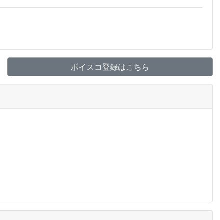
ボイスコ登録はこちら