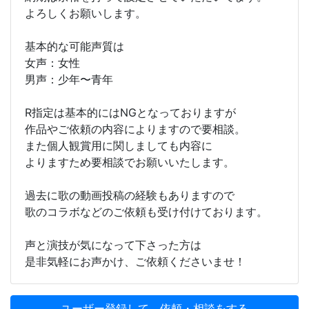
よろしくお願いします。
基本的な可能声質は
女声：女性
男声：少年〜青年
R指定は基本的にはNGとなっておりますが
作品やご依頼の内容によりますので要相談。
また個人観賞用に関しましても内容に
よりますため要相談でお願いいたします。
過去に歌の動画投稿の経験もありますので
歌のコラボなどのご依頼も受け付けております。
声と演技が気になって下さった方は
是非気軽にお声かけ、ご依頼くださいませ！
ユーザー登録して、依頼・相談をする