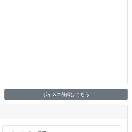
ボイスコ登録はこちら