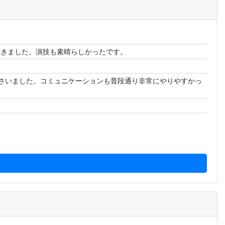
だきました。演技も素晴らしかったです。
さいました。コミュニケーションも普段通り非常にやりやすかっ