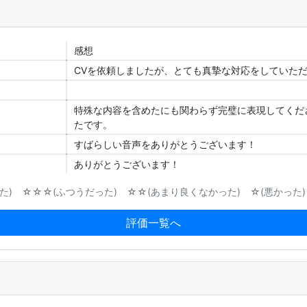
感想
CVを依頼しましたが、とても真摯な対応をしていた
特殊な内容を含めたにも関わらず完璧に表現してくだ
たです。
すばらしい音声をありがとうございます！
ありがとうございます！
) ☆☆☆(ふつうだった) ☆☆(あまり良くなかった) ☆(悪かった)
評価一覧へ