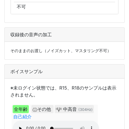
不可
収録後の音声の加工
そのままのお渡し（ノイズカット、マスタリング不可）
ボイスサンプル
※未ログイン状態では、R15、R18のサンプルは表示
されません。
全年齢
その他
中高音
(304Hz)
自己紹介