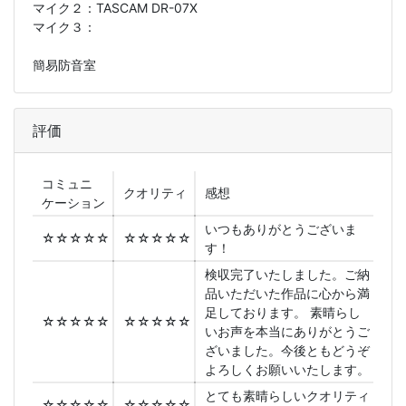
マイク２：
TASCAM DR-07X
マイク３：
簡易防音室
評価
コミュニ
クオリティ
感想
ケーション
いつもありがとうございま
☆☆☆☆☆
☆☆☆☆☆
す！
検収完了いたしました。ご納
品いただいた作品に心から満
足しております。 素晴らし
☆☆☆☆☆
☆☆☆☆☆
いお声を本当にありがとうご
ざいました。今後ともどうぞ
よろしくお願いいたします。
とても素晴らしいクオリティ
☆☆☆☆☆
☆☆☆☆☆