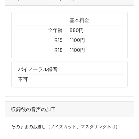
基本
料金
全年齢
880円
R15
1100円
R18
1100円
バイノーラル
録音
不可
収録後の音声の加工
そのままのお渡し（ノイズカット、マスタリング不可）