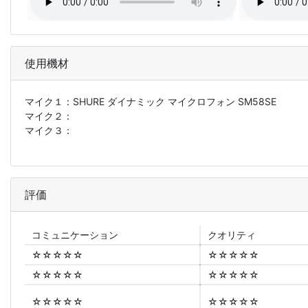
使用機材
マイク１：
SHURE ダイナミック マイクロフォン SM58SE
マイク２：
マイク３：
評価
コミュニ
ケーション
クオリティ
☆☆☆☆☆
☆☆☆☆☆
☆☆☆☆☆
☆☆☆☆☆
☆☆☆☆☆
☆☆☆☆☆