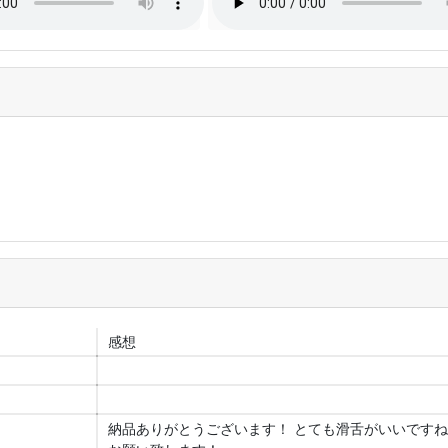
感想
納品ありがとうございます！ とても滑舌がいいですね