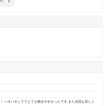
！ ハキハキしててとても聴きやすかったです また次回も宜しく