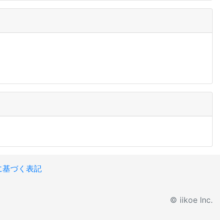
に基づく表記
© iikoe Inc.