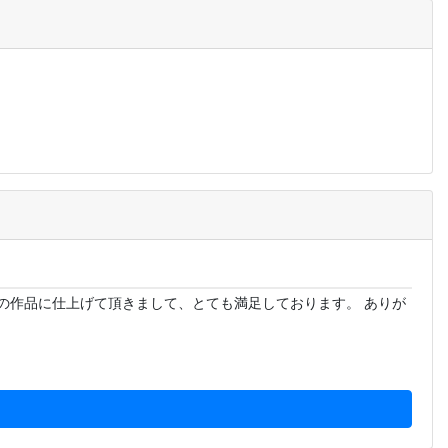
の作品に仕上げて頂きまして、とても満足しております。 ありが