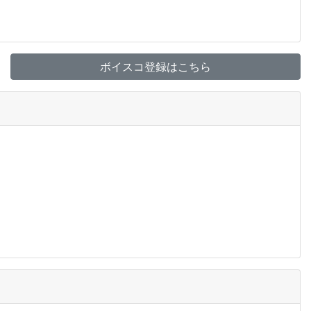
ボイスコ登録はこちら