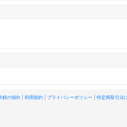
依頼の傾向
|
利用規約
|
プライバシーポリシー
|
特定商取引法