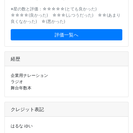
※星の数と評価：☆☆☆☆☆(とても良かった)
☆☆☆☆(良かった) ☆☆☆(ふつうだった) ☆☆(あまり
良くなかった) ☆(悪かった)
評価一覧へ
経歴
企業用ナレーション
ラジオ
舞台年数本
クレジット表記
はるな ゆい