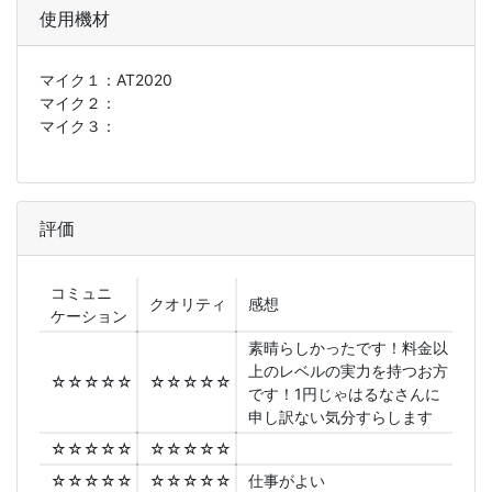
使用機材
マイク１：
AT2020
マイク２：
マイク３：
評価
コミュニ
クオリティ
感想
ケーション
素晴らしかったです！料金以
上のレベルの実力を持つお方
☆☆☆☆☆
☆☆☆☆☆
です！1円じゃはるなさんに
申し訳ない気分すらします
☆☆☆☆☆
☆☆☆☆☆
☆☆☆☆☆
☆☆☆☆☆
仕事がよい