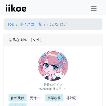
Top
ボイスコ一覧
はるな ゆい
はるな ゆい
（女性）
最終ログイン
2025年01月17日ごろ
依頼受付
受付中
事業税務
非対応