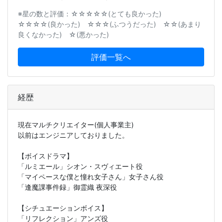
※星の数と評価：☆☆☆☆☆(とても良かった)
☆☆☆☆(良かった) ☆☆☆(ふつうだった) ☆☆(あまり
良くなかった) ☆(悪かった)
評価一覧へ
経歴
現在マルチクリエイター(個人事業主)
以前はエンジニアしておりました。
【ボイスドラマ】
「ルミエール」シオン・スヴィエート役
「マイペースな僕と憧れ女子さん」女子さん役
「逢魔課事件録」御霊織 夜深役
【シチュエーションボイス】
「リフレクション」アンズ役