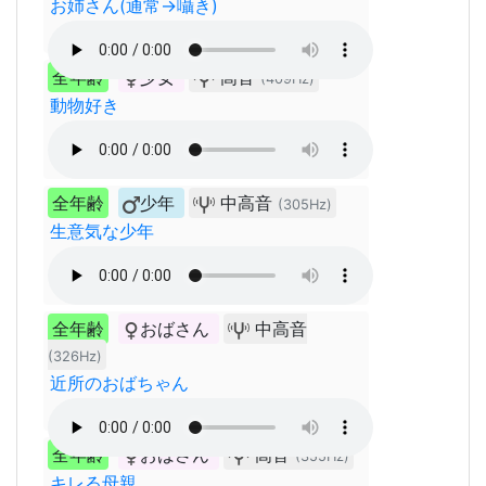
お姉さん(通常→囁き)
全年齢
少女
高音
(409Hz)
動物好き
全年齢
少年
中高音
(305Hz)
生意気な少年
全年齢
おばさん
中高音
(326Hz)
近所のおばちゃん
全年齢
おばさん
高音
(355Hz)
キレる母親