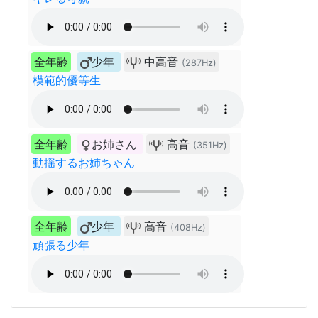
全年齢
少年
中高音
(287Hz)
模範的優等生
全年齢
お姉さん
高音
(351Hz)
動揺するお姉ちゃん
全年齢
少年
高音
(408Hz)
頑張る少年