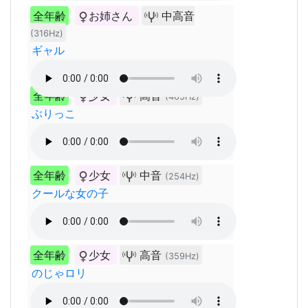
全年齢
お姉さん
中高音
(316Hz)
ギャル
全年齢
少女
高音
(405Hz)
ぶりっこ
全年齢
少女
中音
(254Hz)
クールな女の子
全年齢
少女
高音
(359Hz)
のじゃロリ