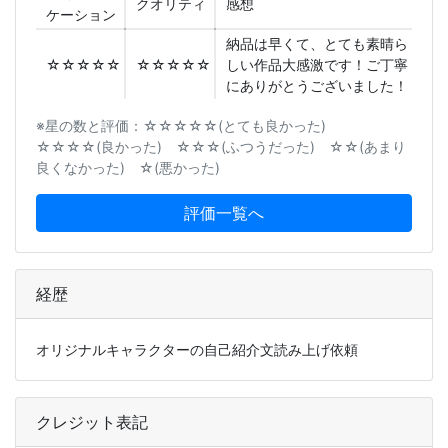
クオリティ
感想
ケーション
納品は早くて、とても素晴ら
☆☆☆☆☆
☆☆☆☆☆
しい作品大感激です！ご丁寧
にありがとうございました！
※星の数と評価：☆☆☆☆☆(とても良かった)
☆☆☆☆(良かった) ☆☆☆(ふつうだった) ☆☆(あまり
良くなかった) ☆(悪かった)
評価一覧へ
経歴
オリジナルキャラクターの自己紹介文読み上げ依頼
クレジット表記