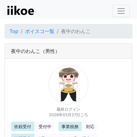
Top
ボイスコ一覧
夜中のわんこ
夜中のわんこ
（男性）
最終ログイン
2026年03月27日ごろ
依頼受付
受付中
事業税務
対応