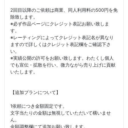
2回目以降のご依頼は商業、同人利用料の500円を免
除致します。
※必ず作品ページにクレジット表記お願い致しま
す。
※レーティングによってクレジット表記名が異なり
ますので詳しくはクレジット表記欄をご確認下さ
い。
※実績公開の許可をお願い致します。わたくし個人
でも宣伝・拡散を行い、微力ながら売り上げに貢献
いたします。
【追加プランについて】
1依頼につき金額固定です。
文字当たりの金額は無視していただいて構いませ
ん。
金額調整欄にて追加お願い致します。