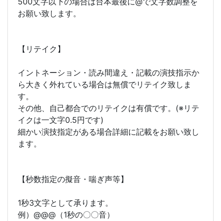
500文字以下の場合は台本最後に@で文字数調整を
お願い致します。
【リテイク】
イントネーション・読み間違え・記載の演技指示か
ら大きく外れている場合は無償でリテイク致しま
す。
その他、自己都合でのリテイクは有償です。(※リテ
イクは一文字0.5円です)
細かい演技指定がある場合詳細に記載をお願い致し
ます。
【秒数指定の擬音・喘ぎ声等】
1秒3文字として承ります。
例）@@@（1秒の〇〇音）