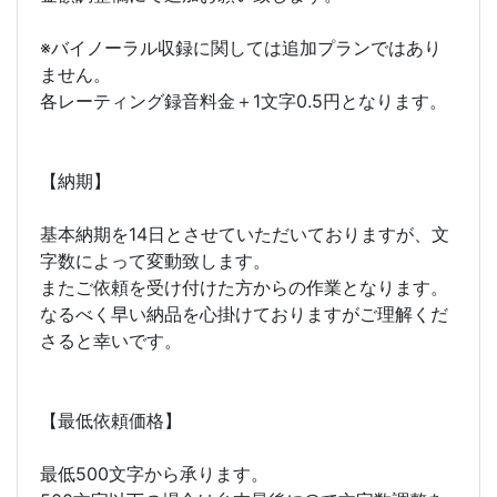
※バイノーラル収録に関しては追加プランではあり
ません。
各レーティング録音料金＋1文字0.5円となります。
【納期】
基本納期を14日とさせていただいておりますが、文
字数によって変動致します。
またご依頼を受け付けた方からの作業となります。
なるべく早い納品を心掛けておりますがご理解くだ
さると幸いです。
【最低依頼価格】
最低500文字から承ります。