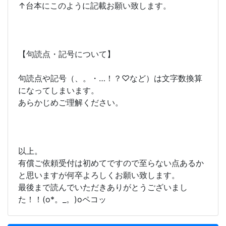
↑台本にこのように記載お願い致します。
【句読点・記号について】
句読点や記号（、。・…！？♡など）は文字数換算
になってしまいます。
あらかじめご理解ください。
以上。
有償ご依頼受付は初めてですので至らない点あるか
と思いますが何卒よろしくお願い致します。
最後まで読んでいただきありがとうございまし
た！！(o*。_。)oペコッ