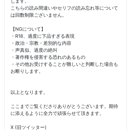
します。
こちらの読み間違いやセリフの読み忘れ等について
は回数制限ございません。
【NGについて】
・R18、過度に下品すぎる表現
・政治・宗教・差別的な内容
・声真似、過度の絶叫
・著作権を侵害する恐れのあるもの
・その他お受けすることが難しいと判断した場合も
お断りします。
以上となります。
ここまでご覧くださりありがとうございます。期待
に添えるように全力で頑張らせて頂きます。
X (旧ツイッター)