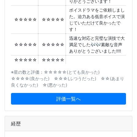
りがとうございます！
ボイスドラマをご依頼しまし
た。迫力ある低音ボイスで演
☆☆☆☆☆
☆☆☆☆☆
じていただけて良かったで
す！
迅速な対応と完璧な演技で大
☆☆☆☆☆
☆☆☆☆☆
満足でした🎶🎶素敵な音声
ありがとうございました‼️‼️
☆☆☆☆☆
☆☆☆☆☆
※星の数と評価：☆☆☆☆☆(とても良かった)
☆☆☆☆(良かった) ☆☆☆(ふつうだった) ☆☆(あまり
良くなかった) ☆(悪かった)
評価一覧へ
経歴