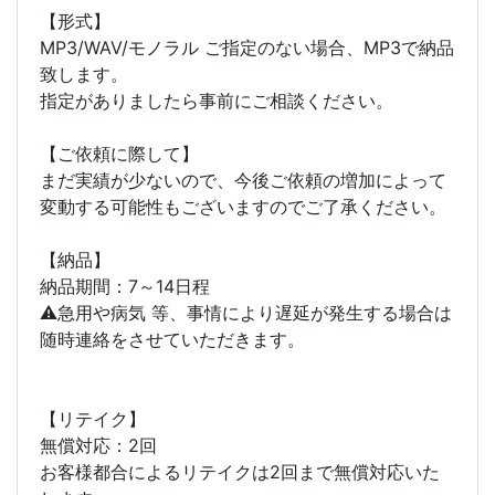
【形式】
MP3/WAV/モノラル ご指定のない場合、MP3で納品
致します。
指定がありましたら事前にご相談ください。
【ご依頼に際して】
まだ実績が少ないので、今後ご依頼の増加によって
変動する可能性もございますのでご了承ください。
【納品】
納品期間：7～14日程
⚠急用や病気 等、事情により遅延が発生する場合は
随時連絡をさせていただきます。
【リテイク】
無償対応：2回
お客様都合によるリテイクは2回まで無償対応いた