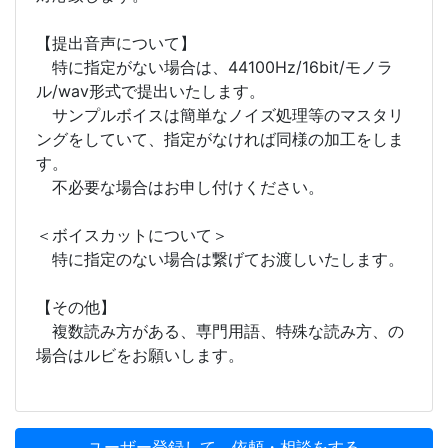
【提出音声について】
特に指定がない場合は、44100Hz/16bit/モノラ
ル/wav形式で提出いたします。
サンプルボイスは簡単なノイズ処理等のマスタリ
ングをしていて、指定がなければ同様の加工をしま
す。
不必要な場合はお申し付けください。
＜ボイスカットについて＞
特に指定のない場合は繋げてお渡しいたします。
【その他】
複数読み方がある、専門用語、特殊な読み方、の
場合はルビをお願いします。
ユーザー登録して、依頼・相談をする