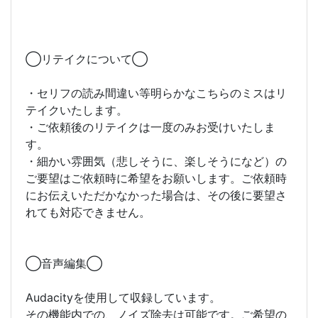
◯リテイクについて◯
・セリフの読み間違い等明らかなこちらのミスはリ
テイクいたします。
・ご依頼後のリテイクは一度のみお受けいたしま
す。
・細かい雰囲気（悲しそうに、楽しそうになど）の
ご要望はご依頼時に希望をお願いします。ご依頼時
にお伝えいただかなかった場合は、その後に要望さ
れても対応できません。
◯音声編集◯
Audacityを使用して収録しています。
その機能内での、ノイズ除去は可能です。ご希望の