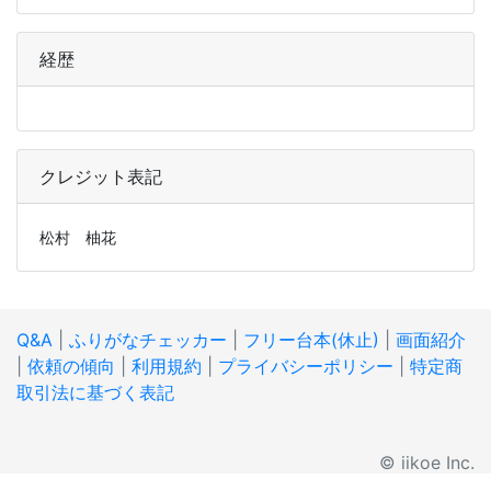
経歴
クレジット表記
松村 柚花
Q&A
|
ふりがなチェッカー
|
フリー台本(休止)
|
画面紹介
|
依頼の傾向
|
利用規約
|
プライバシーポリシー
|
特定商
取引法に基づく表記
© iikoe Inc.