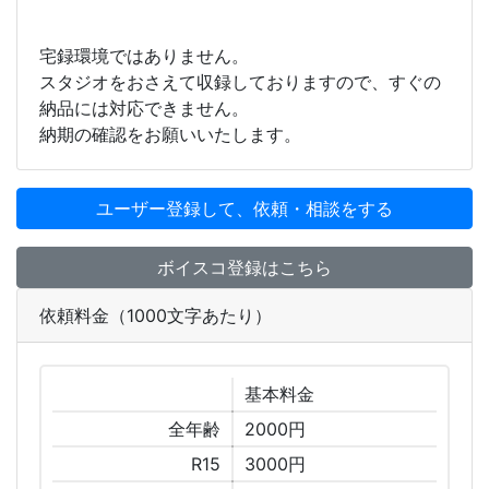
宅録環境ではありません。
スタジオをおさえて収録しておりますので、すぐの
納品には対応できません。
納期の確認をお願いいたします。
ユーザー登録して、依頼・相談をする
ボイスコ登録はこちら
依頼料金（1000文字あたり）
基本
料金
全年齢
2000円
R15
3000円