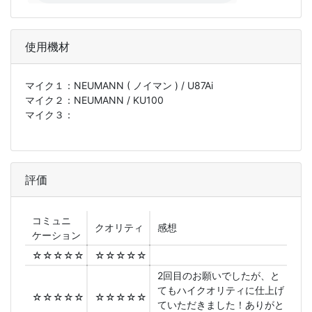
使用機材
マイク１：
NEUMANN ( ノイマン ) / U87Ai
マイク２：
NEUMANN / KU100
マイク３：
評価
コミュニ
クオリティ
感想
ケーション
☆☆☆☆☆
☆☆☆☆☆
2回目のお願いでしたが、と
てもハイクオリティに仕上げ
☆☆☆☆☆
☆☆☆☆☆
ていただきました！ありがと