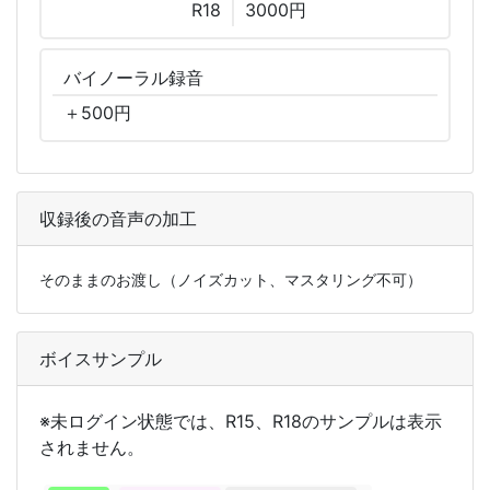
R18
3000円
バイノーラル
録音
＋
500
円
収録後の音声の加工
そのままのお渡し（ノイズカット、マスタリング不可）
ボイスサンプル
※未ログイン状態では、R15、R18のサンプルは表示
されません。