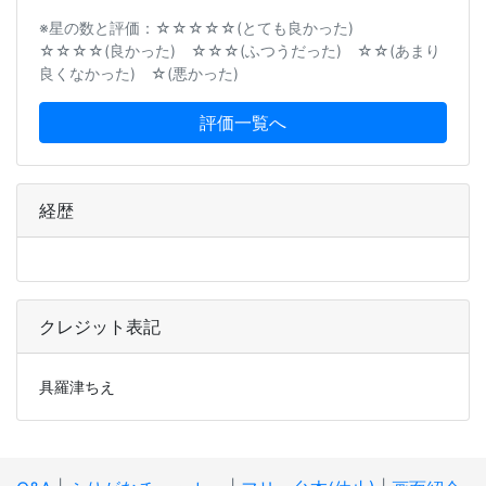
※星の数と評価：☆☆☆☆☆(とても良かった)
☆☆☆☆(良かった) ☆☆☆(ふつうだった) ☆☆(あまり
良くなかった) ☆(悪かった)
評価一覧へ
経歴
クレジット表記
具羅津ちえ