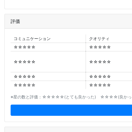
評価
コミュニ
ケーション
クオリティ
☆☆☆☆☆
☆☆☆☆☆
☆☆☆☆☆
☆☆☆☆☆
☆☆☆☆☆
☆☆☆☆☆
☆☆☆☆☆
☆☆☆☆☆
※星の数と評価：☆☆☆☆☆(とても良かった) ☆☆☆☆(良かった