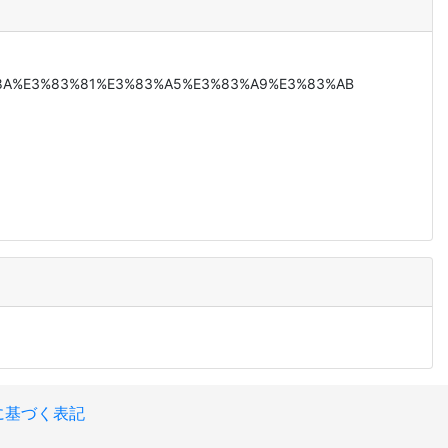
3%83%8A%E3%83%81%E3%83%A5%E3%83%A9%E3%83%AB
に基づく表記