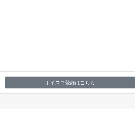
ボイスコ登録はこちら