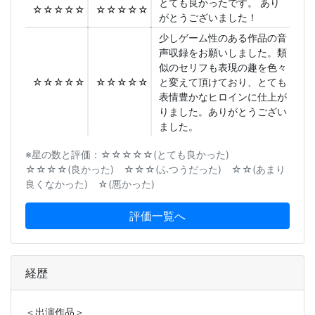
とても良かったです。 あり
☆☆☆☆☆
☆☆☆☆☆
がとうございました！
少しゲーム性のある作品の音
声収録をお願いしました。類
似のセリフも表現の趣を色々
☆☆☆☆☆
☆☆☆☆☆
と変えて頂けており、とても
表情豊かなヒロインに仕上が
りました。ありがとうござい
ました。
※星の数と評価：☆☆☆☆☆(とても良かった)
☆☆☆☆(良かった) ☆☆☆(ふつうだった) ☆☆(あまり
良くなかった) ☆(悪かった)
評価一覧へ
経歴
＜出演作品＞