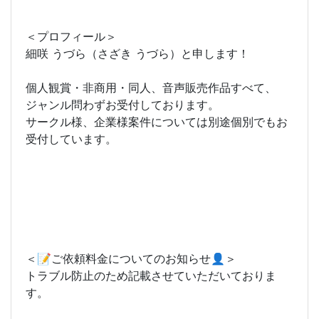
＜プロフィール＞
細咲 うづら（さざき うづら）と申します！
個人観賞・非商用・同人、音声販売作品すべて、
ジャンル問わずお受付しております。
サークル様、企業様案件については別途個別でもお
受付しています。
＜📝ご依頼料金についてのお知らせ👤＞
トラブル防止のため記載させていただいておりま
す。