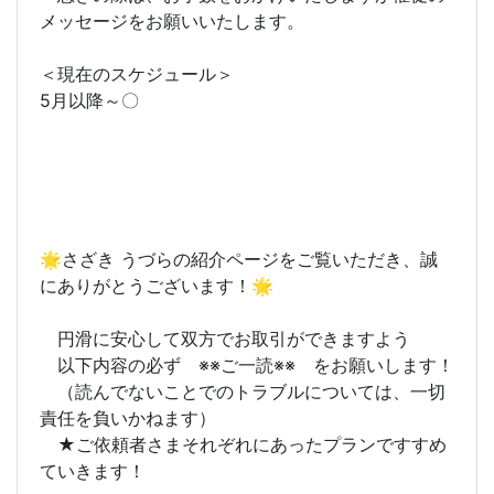
メッセージをお願いいたします。
＜現在のスケジュール＞
5月以降～〇
🌟さざき うづらの紹介ページをご覧いただき、誠
にありがとうございます！🌟
円滑に安心して双方でお取引ができますよう
以下内容の必ず ※※ご一読※※ をお願いします！
（読んでないことでのトラブルについては、一切
責任を負いかねます）
★ご依頼者さまそれぞれにあったプランですすめ
ていきます！