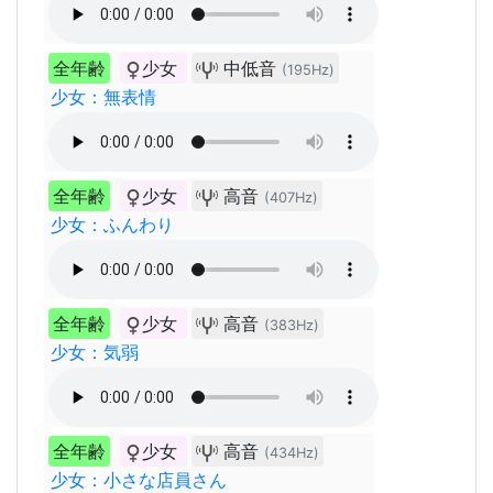
全年齢
少女
中低音
(195Hz)
少女：無表情
全年齢
少女
高音
(407Hz)
少女：ふんわり
全年齢
少女
高音
(383Hz)
少女：気弱
全年齢
少女
高音
(434Hz)
少女：小さな店員さん