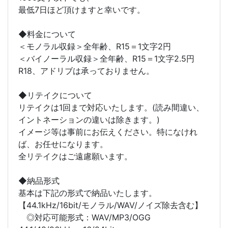
最低7日ほど頂けますと幸いです。
◆料金について
＜モノラル収録＞全年齢、R15＝1文字2円
＜バイノーラル収録＞全年齢、R15＝1文字2.5円
R18、アドリブは承っておりません。
◆リテイクについて
リテイクは1回まで対応いたします。(読み間違い、
イントネーションの違いは除きます。)
イメージ等は事前にお伝えください。特になけれ
ば、お任せになります。
全リテイクはご遠慮願います。
◆納品形式
基本は下記の形式で納品いたします。
【44.1kHz/16bit/モノラル/WAV/ノイズ除去含む】
◎対応可能形式：WAV/MP3/OGG