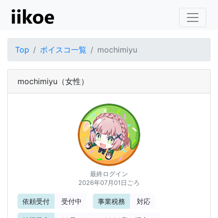
Top
ボイスコ一覧
mochimiyu
mochimiyu
（女性）
最終ログイン
2026年07月01日ごろ
依頼受付
受付中
事業税務
対応