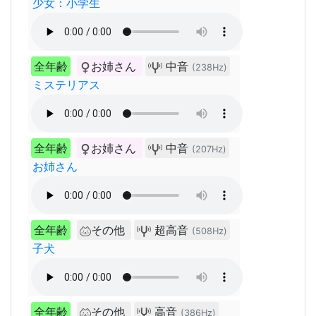
少女：小学生
全年齢
お姉さん
中音
(238Hz)
ミステリアス
全年齢
お姉さん
中音
(207Hz)
お姉さん
全年齢
その他
超高音
(508Hz)
子犬
全年齢
その他
高音
(386Hz)