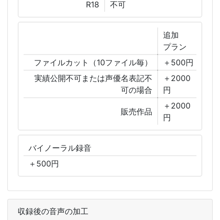
R18
不可
追加
プラン
ファイルカット（10ファイル毎）
＋500円
実績公開不可または声優名表記不
＋2000
可の場合
円
＋2000
販売作品
円
バイノーラル
録音
＋
500
円
収録後の音声の加工