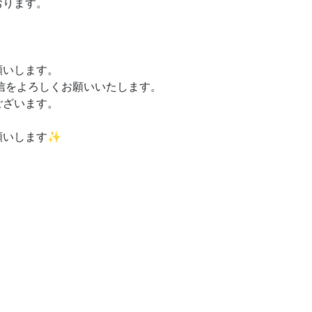
おります。
願いします。
信をよろしくお願いいたします。
ございます。
願いします✨