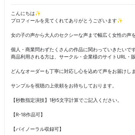
こんにちは✨
プロフィールを見てくれてありがとうございます✨
女の子の声から大人のセクシーな声まで幅広く女性の声
個人・商業問わずたくさんの作品に関わっていきたいで
商品利用される方は、サークル・企業様のサイトURL・
どんなオーダーも丁寧に対応し心を込めて声をお届けし
サンプルを視聴の上依頼をお待ちしております。
【秒数指定演技】1秒5文字計算でご記入ください。
【R-18作品可】
【バイノーラル収録可】