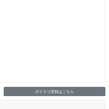
ボイスコ登録はこちら