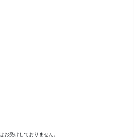
はお受けしておりません。