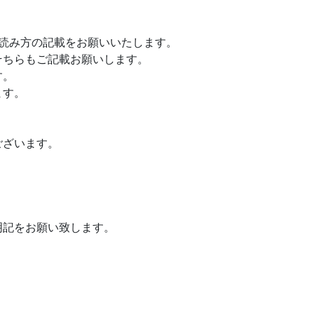
読み方の記載をお願いいたします。
そちらもご記載お願いします。
す。
ます。
ございます。
明記をお願い致します。