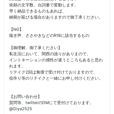
依頼の文字数、台詞量で変動します。
早く納品できるものもあれば、
納期が延びる場合がありますので御了承ください。
【NG】
喘ぎ声、ささやきなどのR18に該当するもの
【御理解、御了承ください】
私生活において、関西の訛りがありまので、
イントネーションの感性が違うところもあると思わ
れます。
リテイク2回は無償で受け付けておりますので、
役作り等のリテイクと一緒にお申し付けください。
【お問い合わせ】
質問等、twitterのDMにて受付けております。
@Giya2525