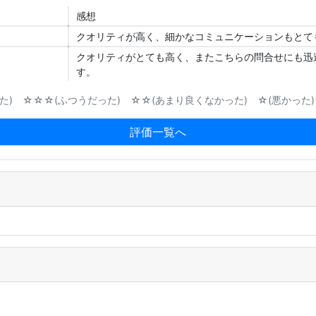
感想
クオリティが高く、細かなコミュニケーションもとて
クオリティがとても高く、またこちらの問合せにも迅
す。
) ☆☆☆(ふつうだった) ☆☆(あまり良くなかった) ☆(悪かった)
評価一覧へ