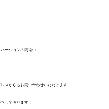
トネーションの間違い
ドレスからもお問い合わせいただけます。
待ちしております！