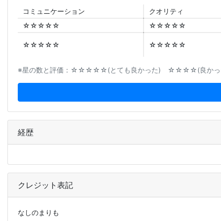
コミュニ
ケーション
クオリティ
☆☆☆☆☆
☆☆☆☆☆
☆☆☆☆☆
☆☆☆☆☆
※星の数と評価：☆☆☆☆☆(とても良かった) ☆☆☆☆(良かった
経歴
クレジット表記
なしのまりも