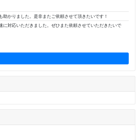
も助かりました。是非またご依頼させて頂きたいです！
速に対応いただきました。ぜひまた依頼させていただきたいで