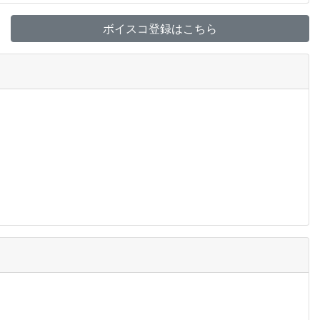
ボイスコ登録はこちら