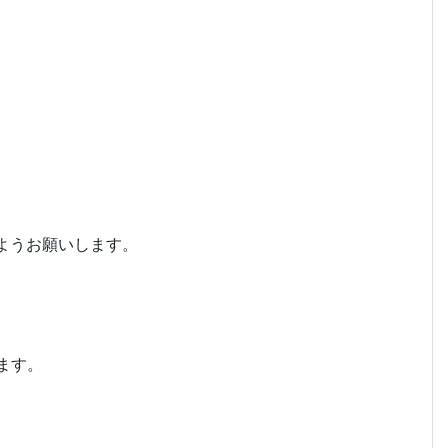
ようお願いします。
ます。