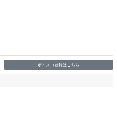
ボイスコ登録はこちら