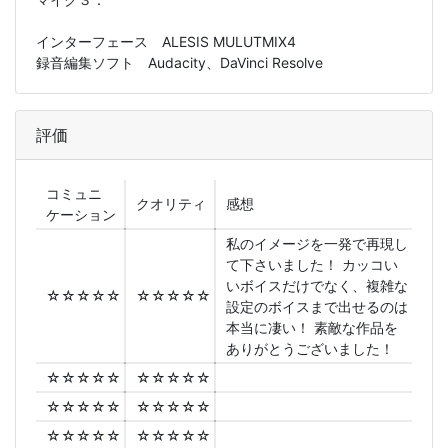
インターフェース ALESIS MULUTMIX4
録音編集ソフト Audacity、DaVinci Resolve
評価
コミュニ
クオリティ
感想
ケーション
私のイメージを一発で再現し
て下さいました！ カッコい
いボイスだけでなく、複雑な
☆☆☆☆☆
☆☆☆☆☆
設定のボイスまで出せるのは
本当に凄い！ 素敵な作品を
ありがとうございました！
☆☆☆☆☆
☆☆☆☆☆
☆☆☆☆☆
☆☆☆☆☆
☆☆☆☆☆
☆☆☆☆☆