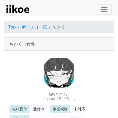
Top
ボイスコ一覧
ちかく
ちかく
（女性）
最終ログイン
2022年05月16日ごろ
依頼受付
受付中
事業税務
非対応