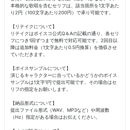
本格的な歌唱を含むセリフは、該当箇所を1文字あた
り2円（100文字あたり200円）で承り可能です。
【リテイクについて】
リテイクはボイスコ公式Q＆Aの記載の通り、各セリ
フにつき1回ずつまで無料で対応可能です。2回目以
降は追加料金（1文字あたり0.5円換算）を徴収させ
ていただきます。
【ボイスサンプルについて】
演じるキャラクターに合っているかどうかのボイス
サンプルは1文字1円で提出可能です。その場合はセ
リフの指定をお願いします。
【納品形式について】
提出ファイル形式（WAV、MP3など）や周波数
（Hz）指定がある場合はお伝えください。