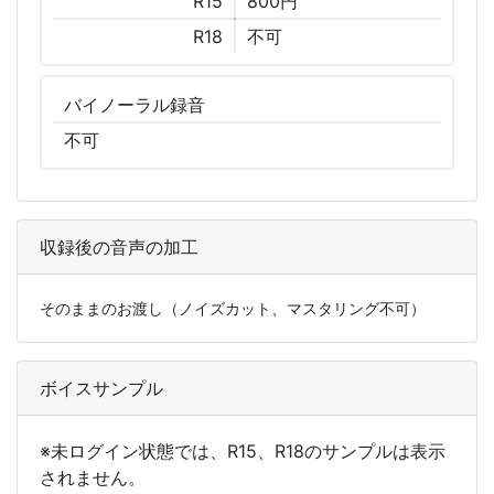
R15
800円
R18
不可
バイノーラル
録音
不可
収録後の音声の加工
そのままのお渡し（ノイズカット、マスタリング不可）
ボイスサンプル
※未ログイン状態では、R15、R18のサンプルは表示
されません。