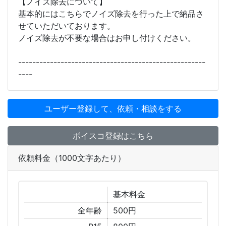
【ノイズ除去について】
基本的にはこちらでノイズ除去を行った上で納品さ
せていただいております。
ノイズ除去が不要な場合はお申し付けください。
-----------------------------------------------------
----
ユーザー登録して、依頼・相談をする
ボイスコ登録はこちら
依頼料金（1000文字あたり）
基本
料金
全年齢
500円