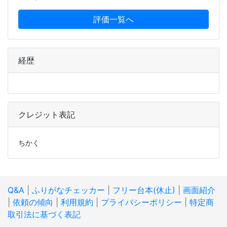
評価一覧へ
経歴
クレジット表記
ちかく
Q&A
|
ふりがなチェッカー
|
フリー台本(休止)
|
画面紹介
|
依頼の傾向
|
利用規約
|
プライバシーポリシー
|
特定商
取引法に基づく表記