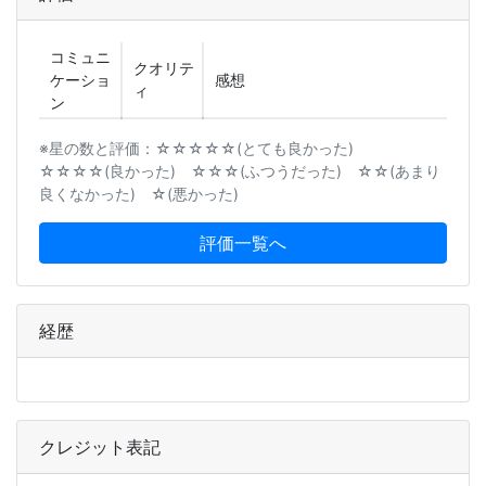
コミュニ
クオリテ
ケーショ
感想
ィ
ン
※星の数と評価：☆☆☆☆☆(とても良かった)
☆☆☆☆(良かった) ☆☆☆(ふつうだった) ☆☆(あまり
良くなかった) ☆(悪かった)
評価一覧へ
経歴
クレジット表記