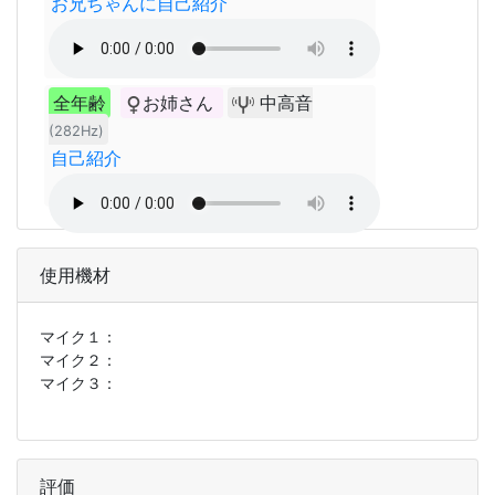
お兄ちゃんに自己紹介
全年齢
お姉さん
中高音
(282Hz)
自己紹介
使用機材
マイク１：
マイク２：
マイク３：
評価