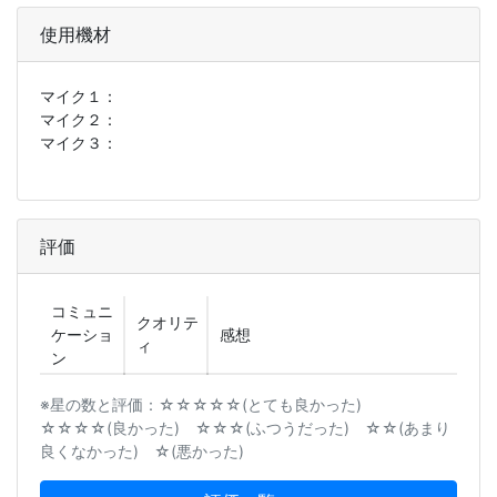
使用機材
マイク１：
マイク２：
マイク３：
評価
コミュニ
クオリテ
ケーショ
感想
ィ
ン
※星の数と評価：☆☆☆☆☆(とても良かった)
☆☆☆☆(良かった) ☆☆☆(ふつうだった) ☆☆(あまり
良くなかった) ☆(悪かった)