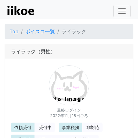
Top
ボイスコ一覧
ライラック
ライラック
（男性）
最終ログイン
2022年11月18日ごろ
依頼受付
受付中
事業税務
非対応