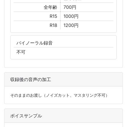
全年齢
700円
R15
1000円
R18
1200円
バイノーラル
録音
不可
収録後の音声の加工
そのままのお渡し（ノイズカット、マスタリング不可）
ボイスサンプル