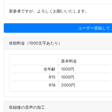
新参者ですが、よろしくお願いいたします。
ユーザー登録して
依頼料金（1000文字あたり）
基本
料金
全年齢
1000円
R15
1000円
R18
2000円
収録後の音声の加工