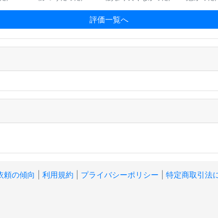
評価一覧へ
依頼の傾向
|
利用規約
|
プライバシーポリシー
|
特定商取引法