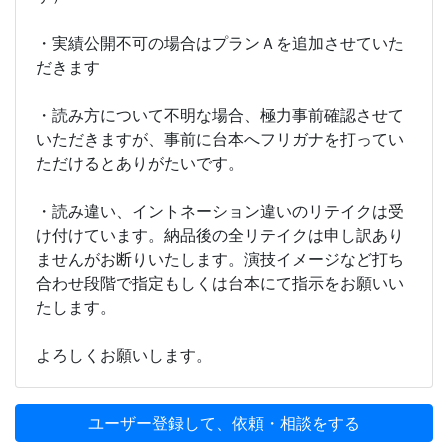
・実績公開不可の場合はプランＡを追加させていた
だきます
・読み方について不明な場合、極力事前確認させて
いただきますが、事前に台本へフリガナを打ってい
ただけるとありがたいです。
・読み違い、イントネーション違いのリテイクは受
け付けています。納品後の全リテイクは申し訳あり
ませんがお断りいたします。演技イメージなど打ち
合わせ段階で指定もしくは台本にて指示をお願いい
たします。
よろしくお願いします。
ユーザー登録して、依頼・相談をする