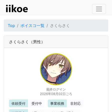
Top
ボイスコ一覧
さくらさく
さくらさく
（男性）
最終ログイン
2026年08月02日ごろ
依頼受付
受付中
事業税務
非対応