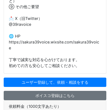
ど）
⑨ その他ご要望
📩 X（旧Twitter）
@39ravoice
🌐 HP
https://sakura39voice.wixsite.com/sakura39voic
e
丁寧で誠実な対応を心がけております。
初めての方も安心してご相談ください。
ユーザー登録して、依頼・相談をする
ボイスコ登録はこちら
依頼料金（1000文字あたり）