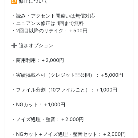
🔁 修正について
・読み・アクセント間違いは無償対応
・ニュアンス修正は 1回まで無料
・2回目以降のリテイク：＋500円
➕ 追加オプション
・商用利用：＋2,000円
・実績掲載不可（クレジット非公開）：＋5,000円
・ファイル分割（10ファイルごと）：＋1,000円
・NGカット：＋1,000円
・ノイズ処理・整音：＋2,000円
・NGカット＋ノイズ処理・整音セット：＋2,000円