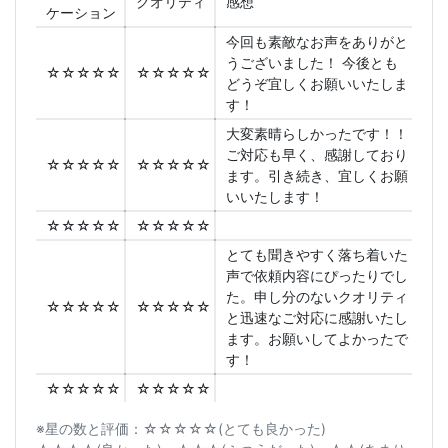
クオリティ
感想
ケーション
今回も素敵なお声をありがと
うございました！ 今後とも
☆☆☆☆☆
☆☆☆☆☆
どうぞ宜しくお願いいたしま
す！
大変素晴らしかったです！！
ご対応も早く、感謝しており
☆☆☆☆☆
☆☆☆☆☆
ます。引き続き、宜しくお願
いいたします！
☆☆☆☆☆
☆☆☆☆☆
とても聞きやすく落ち着いた
声で依頼内容にぴったりでし
た。申し分のないクオリティ
☆☆☆☆☆
☆☆☆☆☆
と迅速なご対応に感謝いたし
ます。お願いしてよかったで
す！
☆☆☆☆☆
☆☆☆☆☆
※星の数と評価：☆☆☆☆☆(とても良かった)